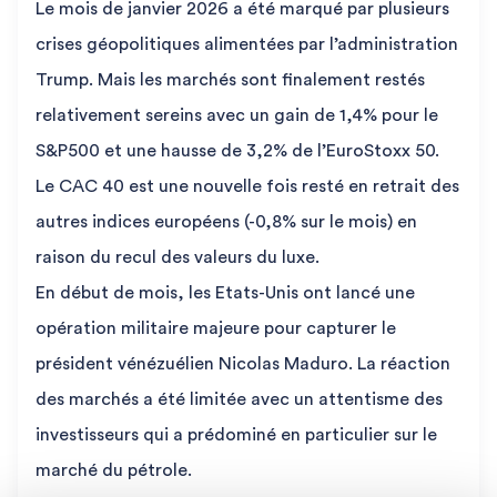
Le mois de janvier 2026 a été marqué par plusieurs
crises géopolitiques alimentées par l’administration
Trump. Mais les marchés sont finalement restés
relativement sereins avec un gain de 1,4% pour le
S&P500 et une hausse de 3,2% de l’EuroStoxx 50.
Le CAC 40 est une nouvelle fois resté en retrait des
autres indices européens (-0,8% sur le mois) en
raison du recul des valeurs du luxe.
En début de mois, les Etats-Unis ont lancé une
opération militaire majeure pour capturer le
président vénézuélien Nicolas Maduro. La réaction
des marchés a été limitée avec un attentisme des
investisseurs qui a prédominé en particulier sur le
marché du pétrole.